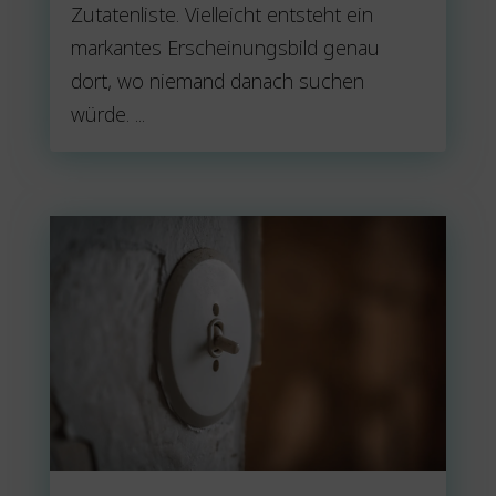
Zutatenliste. Vielleicht entsteht ein
markantes Erscheinungsbild genau
dort, wo niemand danach suchen
würde. ...