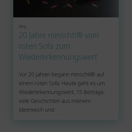
Blog
20 Jahre minschtl® vom
roten Sofa zum
Wiedererkennungswert
Vor 20 Jahren begann minschtl® auf
einem roten Sofa. Heute geht es um
Wiedererkennungswert, 15 Beiträge,
viele Geschichten aus meinem
Ideenreich und ...