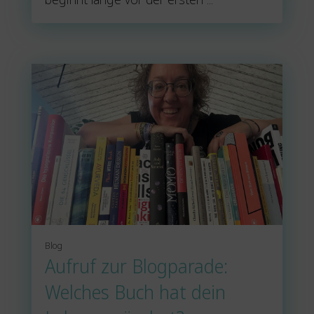
Blog
Aufruf zur Blogparade:
Welches Buch hat dein