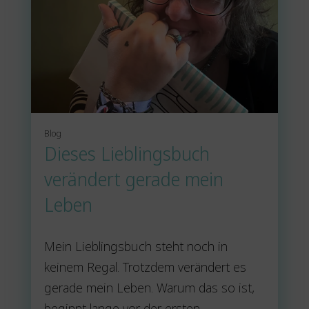
Blog
Dieses Lieblingsbuch
verändert gerade mein
Leben
Mein Lieblingsbuch steht noch in
keinem Regal. Trotzdem verändert es
gerade mein Leben. Warum das so ist,
beginnt lange vor der ersten ...