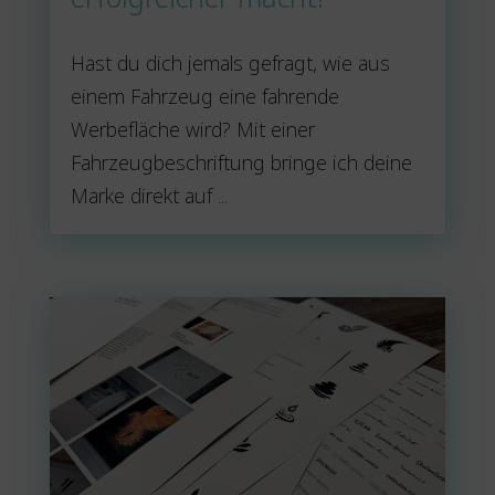
Hast du dich jemals gefragt, wie aus
einem Fahrzeug eine fahrende
Werbefläche wird? Mit einer
Fahrzeugbeschriftung bringe ich deine
Marke direkt auf ...