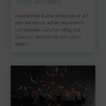
Leben verändert?
Inspirierende Bücher landen bei dir auf
dem Nachttisch, auf der Wunschliste
und irgendwo zwischen Alltag und
Gewissen. Welches hat dein Leben
wirklich ...