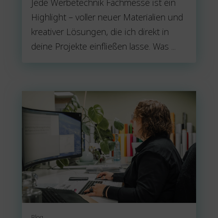
Jede Werbetechnik Fachmesse ist ein
Highlight – voller neuer Materialien und
kreativer Lösungen, die ich direkt in
deine Projekte einfließen lasse. Was ...
Blog