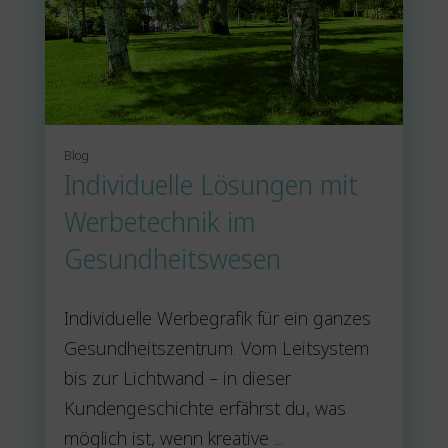
Blog
Individuelle Lösungen mit
Werbetechnik im
Gesundheitswesen
Individuelle Werbegrafik für ein ganzes
Gesundheitszentrum. Vom Leitsystem
bis zur Lichtwand – in dieser
Kundengeschichte erfährst du, was
möglich ist, wenn kreative ...