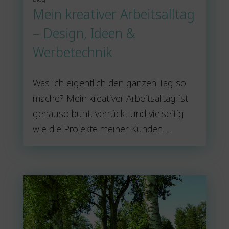
Mein kreativer Arbeitsalltag
– Design, Ideen &
Werbetechnik
Was ich eigentlich den ganzen Tag so
mache? Mein kreativer Arbeitsalltag ist
genauso bunt, verrückt und vielseitig
wie die Projekte meiner Kunden. ...