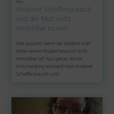
Blog
Kreativer Schaffensrausch
und der Mut, nicht
erreichbar zu sein
Was passiert, wenn der kreative Kopf
hinter einem Projekt bewusst nicht
erreichbar ist? Aus genau dieser
Entscheidung entstand mein kreativer
Schaffensrausch und ...