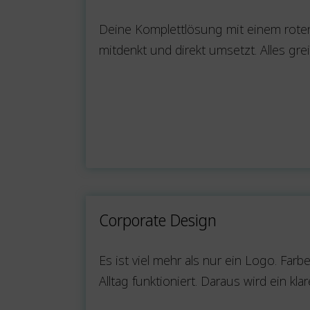
Deine Komplettlösung mit einem roten
mitdenkt und direkt umsetzt. Alles gre
Corporate Design
Es ist viel mehr als nur ein Logo. Far
Alltag funktioniert. Daraus wird ein k