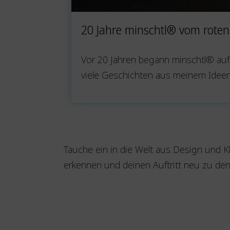
20 Jahre minschtl® vom rote
Vor 20 Jahren begann minschtl® auf
viele Geschichten aus meinem Ideenr
Tauche ein in die Welt aus Design und Kla
erkennen und deinen Auftritt neu zu den