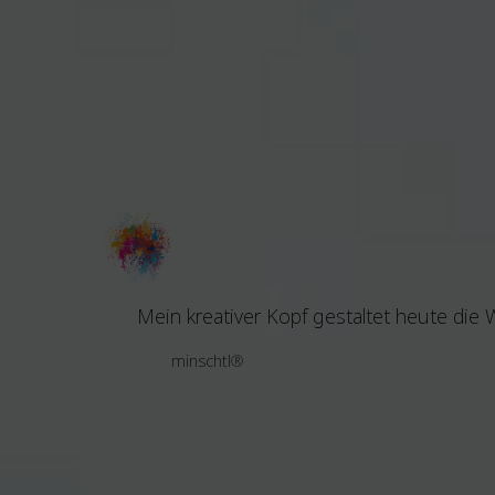
Mein kreativer Kopf gestaltet heute die W
minschtl®