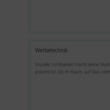
Werbetechnik
Visuelle Sichtbarkeit macht deine Ma
präsent ist. Ob im Raum, auf Glas o