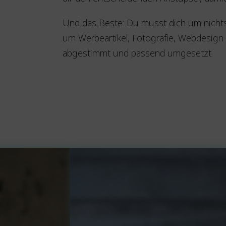
Und das Beste: Du musst dich um nichts
um Werbeartikel, Fotografie, Webdesign u
abgestimmt und passend umgesetzt.