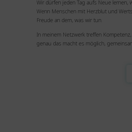
Wir dürfen jeden Tag aufs Neue lernen, w
Wenn Menschen mit Herzblut und Wertsc
Freude an dem, was wir tun.
In meinem Netzwerk treffen Kompetenz, Ve
genau das macht es möglich, gemeinsa