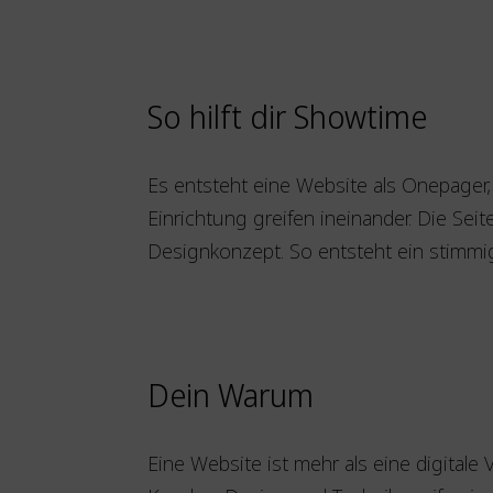
So hilft dir Showtime
Es entsteht eine Website als Onepager,
Einrichtung greifen ineinander. Die Se
Designkonzept. So entsteht ein stimmige
Dein Warum
Eine Website ist mehr als eine digitale 