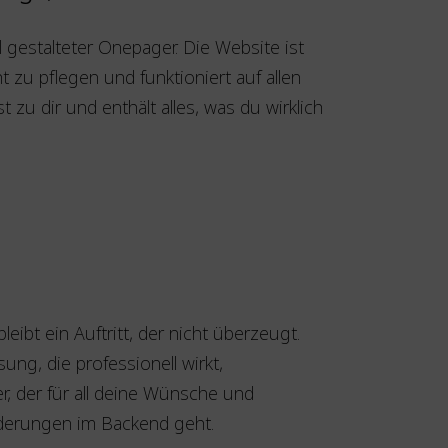
ll gestalteter Onepager. Die Website ist
t zu pflegen und funktioniert auf allen
 zu dir und enthält alles, was du wirklich
ibt ein Auftritt, der nicht überzeugt.
sung, die professionell wirkt,
r, der für all deine Wünsche und
rderungen im Backend geht.