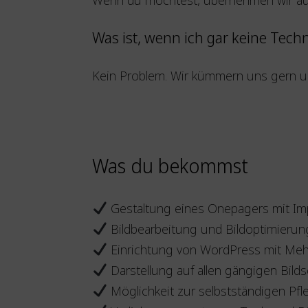
Was ist, wenn ich gar keine Techn
Kein Problem. Wir kümmern uns gern um
Was du bekommst
Gestaltung eines Onepagers mit I
Bildbearbeitung und Bildoptimierun
Einrichtung von WordPress mit Me
Darstellung auf allen gängigen Bild
Möglichkeit zur selbstständigen Pfl