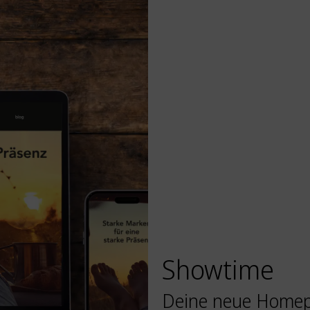
Showtime
Deine neue Homepa