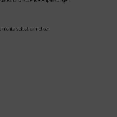
ichts selbst einrichten.