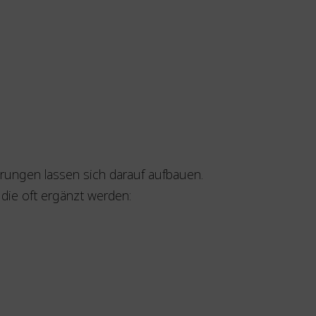
rungen lassen sich darauf aufbauen.
die oft ergänzt werden: