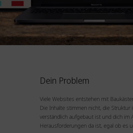
Dein Problem
Viele Websites entstehen mit Baukästen
Die Inhalte stimmen nicht, die Struktur 
verständlich aufgebaut ist und dich im 
Herausforderungen da ist, egal ob es