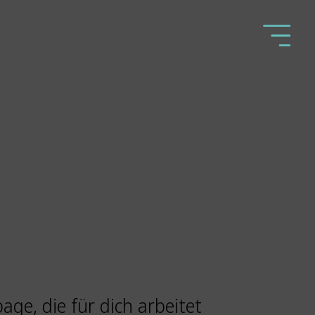
ge, die für dich arbeitet