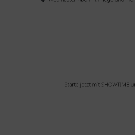
Starte jetzt mit SHOWTIME u