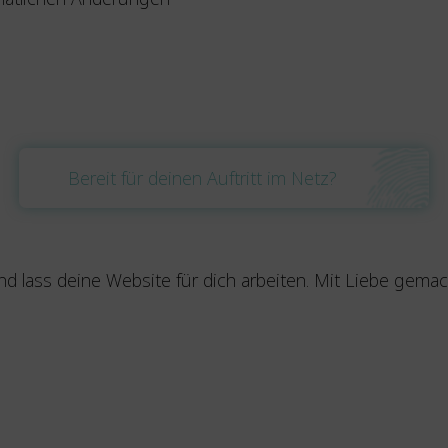
Bereit für deinen Auftritt im Netz?
nd lass deine Website für dich arbeiten. Mit Liebe gem