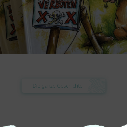
Die ganze Geschichte