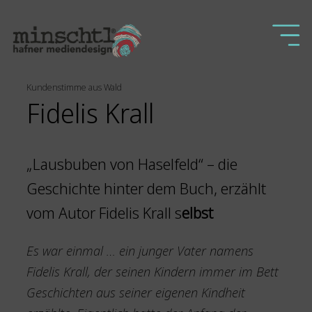
Kundenstimme aus Wald
Fidelis Krall
„Lausbuben von Haselfeld“ – die
Geschichte hinter dem Buch, erzählt
vom Autor Fidelis Krall s
elbst
Es war einmal … ein junger Vater namens
Fidelis Krall, der seinen Kindern immer im Bett
Geschichten aus seiner eigenen Kindheit