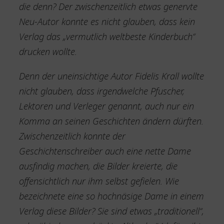
die denn? Der zwischenzeitlich etwas genervte
Neu-Autor konnte es nicht glauben, dass kein
Verlag das „vermutlich weltbeste Kinderbuch“
drucken wollte.
Denn der uneinsichtige Autor Fidelis Krall wollte
nicht glauben, dass irgendwelche Pfuscher,
Lektoren und Verleger genannt, auch nur ein
Komma an seinen Geschichten ändern dürften.
Zwischenzeitlich konnte der
Geschichtenschreiber auch eine nette Dame
ausfindig machen, die Bilder kreierte, die
offensichtlich nur ihm selbst gefielen. Wie
bezeichnete eine so hochnäsige Dame in einem
Verlag diese Bilder? Sie sind etwas „traditionell“,