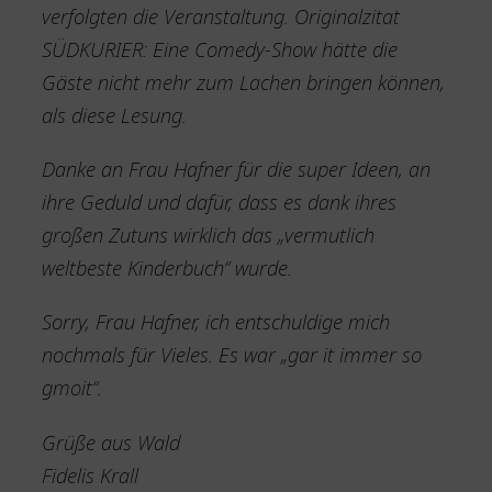
verfolgten die Veranstaltung. Originalzitat
SÜDKURIER: Eine Comedy-Show hätte die
Gäste nicht mehr zum Lachen bringen können,
als diese Lesung.
Danke an Frau Hafner für die super Ideen, an
ihre Geduld und dafür, dass es dank ihres
großen Zutuns wirklich das „vermutlich
weltbeste Kinderbuch“ wurde.
Sorry, Frau Hafner, ich entschuldige mich
nochmals für Vieles. Es war „gar it immer so
gmoit“.
Grüße aus Wald
Fidelis Krall