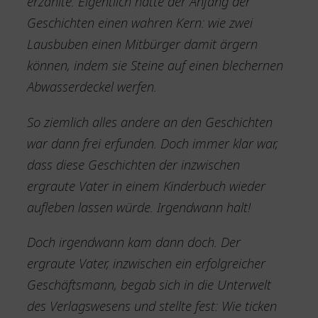
erzählte. Eigentlich hatte der Anfang der
Geschichten einen wahren Kern: wie zwei
Lausbuben einen Mitbürger damit ärgern
können, indem sie Steine auf einen blechernen
Abwasserdeckel werfen.
So ziemlich alles andere an den Geschichten
war dann frei erfunden. Doch immer klar war,
dass diese Geschichten der inzwischen
ergraute Vater in einem Kinderbuch wieder
aufleben lassen würde. Irgendwann halt!
Doch irgendwann kam dann doch. Der
ergraute Vater, inzwischen ein erfolgreicher
Geschäftsmann, begab sich in die Unterwelt
des Verlagswesens und stellte fest: Wie ticken