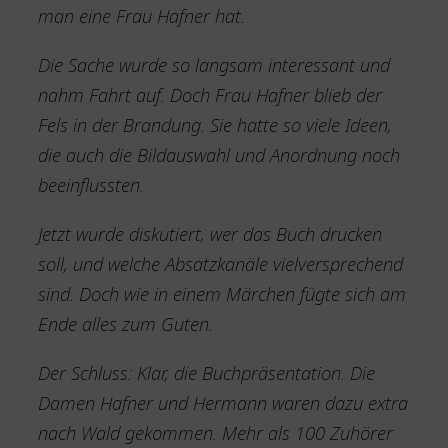
man eine Frau Hafner hat.
Die Sache wurde so langsam interessant und
nahm Fahrt auf. Doch Frau Hafner blieb der
Fels in der Brandung. Sie hatte so viele Ideen,
die auch die Bildauswahl und Anordnung noch
beeinflussten.
Jetzt wurde diskutiert, wer das Buch drucken
soll, und welche Absatzkanäle vielversprechend
sind. Doch wie in einem Märchen fügte sich am
Ende alles zum Guten.
Der Schluss: Klar, die Buchpräsentation. Die
Damen Hafner und Hermann waren dazu extra
nach Wald gekommen. Mehr als 100 Zuhörer