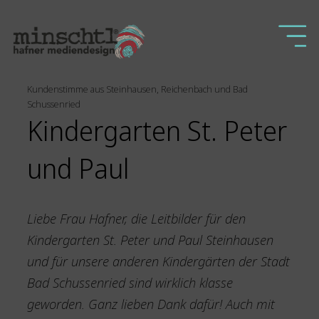
Kundenstimme aus Steinhausen, Reichenbach und Bad
Schussenried
Kindergarten St. Peter
und Paul
Liebe Frau Hafner, die Leitbilder für den
Kindergarten St. Peter und Paul Steinhausen
und für unsere anderen Kindergärten der Stadt
Bad Schussenried sind wirklich klasse
geworden. Ganz lieben Dank dafür! Auch mit