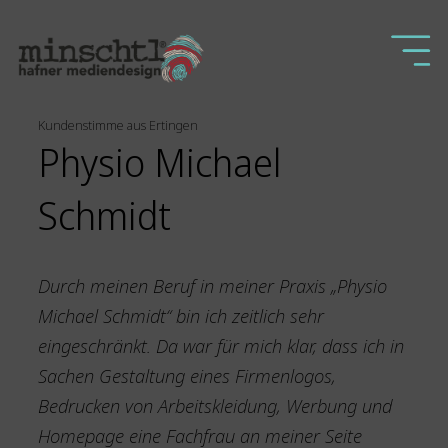
Kundenstimme aus Ertingen
Physio Michael
Schmidt
Durch meinen Beruf in meiner Praxis „Physio
Michael Schmidt“ bin ich zeitlich sehr
eingeschränkt. Da war für mich klar, dass ich in
Sachen Gestaltung eines Firmenlogos,
Bedrucken von Arbeitskleidung, Werbung und
Homepage eine Fachfrau an meiner Seite