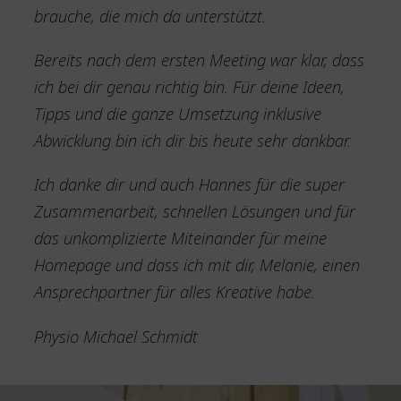
brauche, die mich da unterstützt.
Bereits nach dem ersten Meeting war klar, dass
ich bei dir genau richtig bin. Für deine Ideen,
Tipps und die ganze Umsetzung inklusive
Abwicklung bin ich dir bis heute sehr dankbar.
Ich danke dir und auch Hannes für die super
Zusammenarbeit, schnellen Lösungen und für
das unkomplizierte Miteinander für meine
Homepage und dass ich mit dir, Melanie, einen
Ansprechpartner für alles Kreative habe.
Physio Michael Schmidt