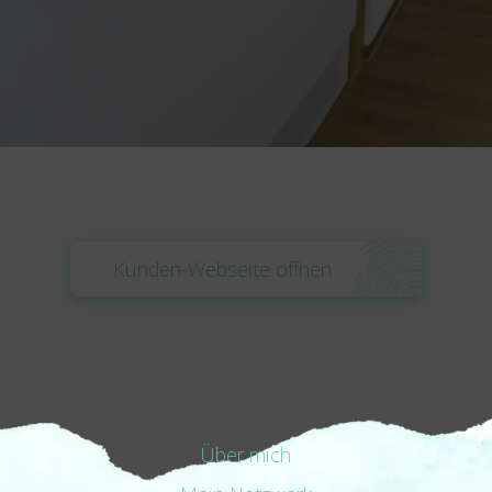
Kunden-Webseite öffnen
Über mich