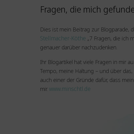
Fragen, die mich gefund
Dies ist mein Beitrag zur Blogparade, 
Stellmacher-Köthe
„7 Fragen, die ich 
genauer darüber nachzudenken.
Ihr Blogartikel hat viele Fragen in mi
Tempo, meine Haltung – und über das, was
auch einer der Gründe dafür, dass meine
mir.
www.minschtl.de