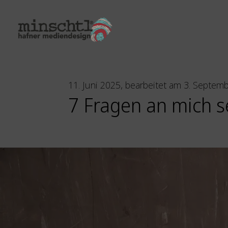
11. Juni 2025, bearbeitet am 3. Septem
7 Fragen an mich s