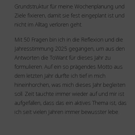
Grundstruktur für meine Wochenplanung und
Ziele fixieren, damit sie fest eingeplant ist und
nicht im Alltag verloren geht.
Mit 50 Fragen bin ich in die Reflexion und die
Jahresstimmung 2025 gegangen, um aus den
Antworten die ToWant für dieses Jahr zu
formulieren. Auf ein so prägendes Motto aus
dem letzten Jahr durfte ich tief in mich
hineinhorchen, was mich dieses Jahr begleiten
soll. Zeit tauchte immer wieder auf und mir ist
aufgefallen, dass das ein aktives Thema ist, das
ich seit vielen Jahren immer bewusster lebe.