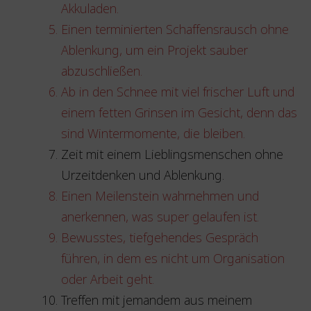
Akkuladen.
Einen terminierten Schaffensrausch ohne
Ablenkung, um ein Projekt sauber
abzuschließen.
Ab in den Schnee mit viel frischer Luft und
einem fetten Grinsen im Gesicht, denn das
sind Wintermomente, die bleiben.
Zeit mit einem Lieblingsmenschen ohne
Urzeitdenken und Ablenkung.
Einen Meilenstein wahrnehmen und
anerkennen, was super gelaufen ist.
Bewusstes, tiefgehendes Gespräch
führen, in dem es nicht um Organisation
oder Arbeit geht.
Treffen mit jemandem aus meinem