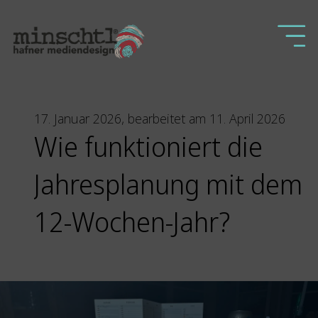
17. Januar 2026, bearbeitet am 11. April 2026
Wie funktioniert die
Jahresplanung mit dem
12-Wochen-Jahr?