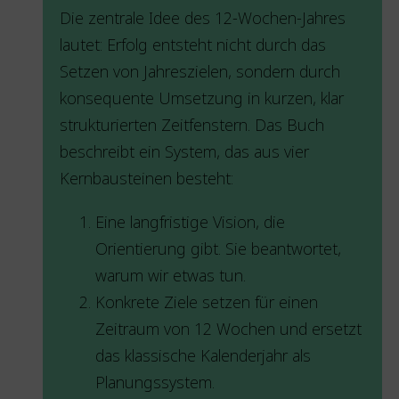
Die zentrale Idee des 12-Wochen-Jahres
lautet: Erfolg entsteht nicht durch das
Setzen von Jahreszielen, sondern durch
konsequente Umsetzung in kurzen, klar
strukturierten Zeitfenstern. Das Buch
beschreibt ein System, das aus vier
Kernbausteinen besteht:
Eine langfristige Vision, die
Orientierung gibt. Sie beantwortet,
warum wir etwas tun.
Konkrete Ziele setzen für einen
Zeitraum von 12 Wochen und ersetzt
das klassische Kalenderjahr als
Planungssystem.