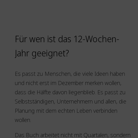
Für wen ist das 12-Wochen-
Jahr geeignet?
Es passt zu Menschen, die viele Ideen haben
und nicht erst im Dezember merken wollen,
dass die Hälfte davon liegenblieb. Es passt zu
Selbstständigen, Unternehmern und allen, die
Planung mit dem echten Leben verbinden
wollen.
Das Buch arbeitet nicht mit Quartalen, sondern