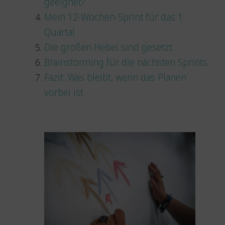
geeignet?
Mein 12-Wochen-Sprint für das 1.
Quartal
Die großen Hebel sind gesetzt
Brainstorming für die nächsten Sprints
Fazit: Was bleibt, wenn das Planen
vorbei ist