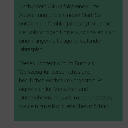
Nach jedem Zyklus folgt eine kurze
Auswertung und ein neuer Start. So
entsteht ein flexibler Jahresrhythmus mit
vier vollständigen Umsetzungszyklen statt
einem langen, oft träge verlaufenden
Jahresplan.
Dieses Konzept wird im Buch als
Werkzeug für persönliches und
berufliches Wachstum vorgestellt. Es
eignet sich für Menschen und
Unternehmen, die Ziele nicht nur setzen,
sondern zuverlässig erreichen möchten.