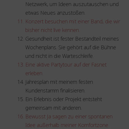
Netzwerk, um Ideen auszutauschen und
etwas Neues anzustoßen.
Konzert besuchen mit einer Band, die wir
bisher nicht live kennen.
Gesundheit ist fester Bestandteil meines
Wochenplans. Sie gehört auf die Bühne
und nicht in die Warteschleife.
Eine aktive Partytour auf der Fasnet
erleben.
Jahresplan mit meinem festen
Kundenstamm finalisieren.
Ein Erlebnis oder Projekt entsteht
gemeinsam mit anderen.
Bewusst Ja sagen zu einer spontanen
Idee außerhalb meiner Komfortzone.