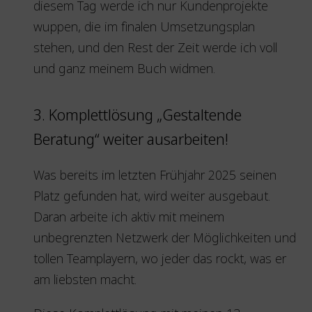
diesem Tag werde ich nur Kundenprojekte
wuppen, die im finalen Umsetzungsplan
stehen, und den Rest der Zeit werde ich voll
und ganz meinem Buch widmen.
3. Komplettlösung „Gestaltende
Beratung“ weiter ausarbeiten!
Was bereits im letzten Frühjahr 2025 seinen
Platz gefunden hat, wird weiter ausgebaut.
Daran arbeite ich aktiv mit meinem
unbegrenzten Netzwerk der Möglichkeiten und
tollen Teamplayern, wo jeder das rockt, was er
am liebsten macht.