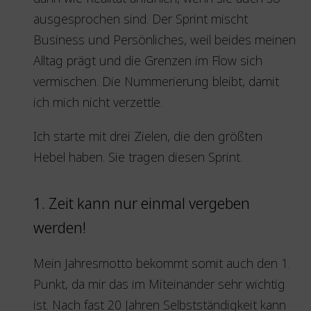
ausgesprochen sind. Der Sprint mischt
Business und Persönliches, weil beides meinen
Alltag prägt und die Grenzen im Flow sich
vermischen. Die Nummerierung bleibt, damit
ich mich nicht verzettle.
Ich starte mit drei Zielen, die den größten
Hebel haben. Sie tragen diesen Sprint.
1. Zeit kann nur einmal vergeben
werden!
Mein Jahresmotto bekommt somit auch den 1.
Punkt, da mir das im Miteinander sehr wichtig
ist. Nach fast 20 Jahren Selbstständigkeit kann