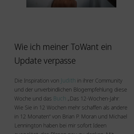
Wie ich meiner ToWant ein
Update verpasse
Die Inspiration von
Judith
in ihrer Community
und der unverbindlichen Blogempfehlung diese
Woche und das
Buch
„Das 12-Wochen-Jahr:
Wie Sie in 12 Wochen mehr schaffen als andere
in 12 Monaten“ von Brian P. Moran und Michael
Lennington haben bei mir sofort Ideen