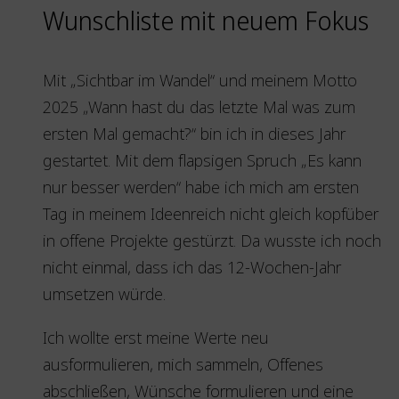
Wunschliste mit neuem Fokus
Mit „Sichtbar im Wandel“ und meinem Motto
2025 „Wann hast du das letzte Mal was zum
ersten Mal gemacht?“ bin ich in dieses Jahr
gestartet. Mit dem flapsigen Spruch „Es kann
nur besser werden“ habe ich mich am ersten
Tag in meinem Ideenreich nicht gleich kopfüber
in offene Projekte gestürzt. Da wusste ich noch
nicht einmal, dass ich das 12-Wochen-Jahr
umsetzen würde.
Ich wollte erst meine Werte neu
ausformulieren, mich sammeln, Offenes
abschließen, Wünsche formulieren und eine