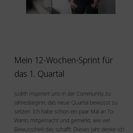
Mein 12-Wochen-Sprint für
das 1. Quartal
Judith inspiriert uns in der Community zu
Jahresbeginn, das neue Quartal bewusst zu
setzen. Ich habe schon ein paar Mal an To-
Wants mitgemacht und gemerkt, wie viel
Bewusstheit das schafft. Dieses Jahr denke ich