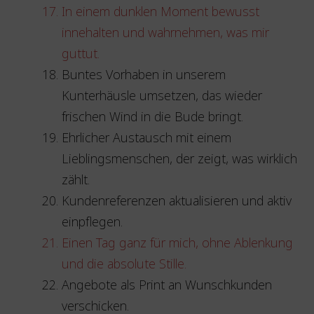
In einem dunklen Moment bewusst
innehalten und wahrnehmen, was mir
guttut.
Buntes Vorhaben in unserem
Kunterhäusle umsetzen, das wieder
frischen Wind in die Bude bringt.
Ehrlicher Austausch mit einem
Lieblingsmenschen, der zeigt, was wirklich
zählt.
Kundenreferenzen aktualisieren und aktiv
einpflegen.
Einen Tag ganz für mich, ohne Ablenkung
und die absolute Stille.
Angebote als Print an Wunschkunden
verschicken.