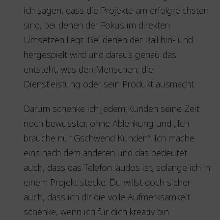
ich sagen, dass die Projekte am erfolgreichsten
sind, bei denen der Fokus im direkten
Umsetzen liegt. Bei denen der Ball hin- und
hergespielt wird und daraus genau das
entsteht, was den Menschen, die
Dienstleistung oder sein Produkt ausmacht.
Darum schenke ich jedem Kunden seine Zeit
noch bewusster, ohne Ablenkung und „Ich
brauche nur Gschwend Kunden“. Ich mache
eins nach dem anderen und das bedeutet
auch, dass das Telefon lautlos ist, solange ich in
einem Projekt stecke. Du willst doch sicher
auch, dass ich dir die volle Aufmerksamkeit
schenke, wenn ich für dich kreativ bin.