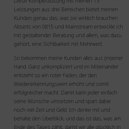
Diese Komplettlösung mit meinen 13
Leistungen aus drei Bereichen bietet meinen
Kunden genau das, was sie wirklich brauchen.
Abseits von 0815 und Mainstream entwickle ich
mit gestaltender Beratung und allem, was dazu
gehört, eine Sichtbarkeit mit Mehrwert.
So bekommen meine Kunden alles aus (m)einer
Hand. Ganz unkompliziert und im Miteinander
entsteht so ein roter Faden, der den
Wiedererkennungswert erhöht und somit
erfolgreicher macht. Damit kann jeder einfach
seine Wünsche umsetzen und spart dabei
noch viel Zeit und Geld. Ich denke mit und
behalte den Überblick, und das ist das, was am
Ende des Tages zählt, damit wir alle glücklich in