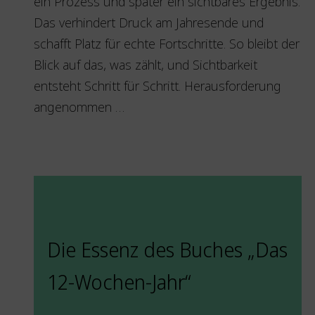
ein Prozess und später ein sichtbares Ergebnis.
Das verhindert Druck am Jahresende und
schafft Platz für echte Fortschritte. So bleibt der
Blick auf das, was zählt, und Sichtbarkeit
entsteht Schritt für Schritt. Herausforderung
angenommen …
Die Essenz des Buches „Das
12-Wochen-Jahr“