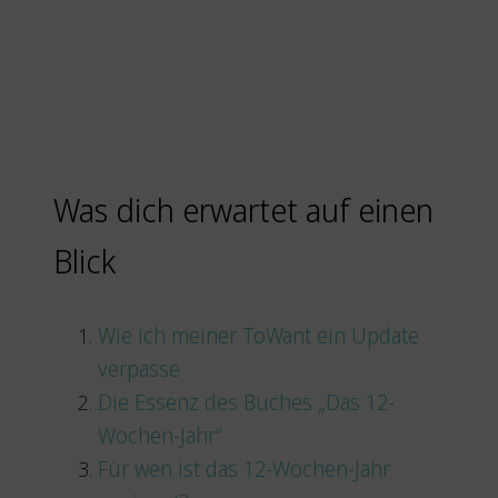
Was dich erwartet auf einen
Blick
Wie ich meiner ToWant ein Update
verpasse
Die Essenz des Buches „Das 12-
Wochen-Jahr“
Für wen ist das 12-Wochen-Jahr