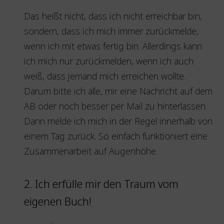
Das heißt nicht, dass ich nicht erreichbar bin,
sondern, dass ich mich immer zurückmelde,
wenn ich mit etwas fertig bin. Allerdings kann
ich mich nur zurückmelden, wenn ich auch
weiß, dass jemand mich erreichen wollte.
Darum bitte ich alle, mir eine Nachricht auf dem
AB oder noch besser per Mail zu hinterlassen.
Dann melde ich mich in der Regel innerhalb von
einem Tag zurück. So einfach funktioniert eine
Zusammenarbeit auf Augenhöhe.
2. Ich erfülle mir den Traum vom
eigenen Buch!