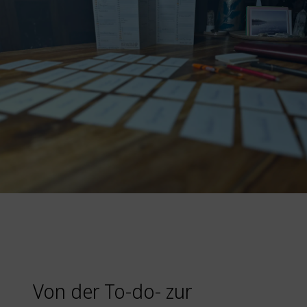
Von der To-do- zur