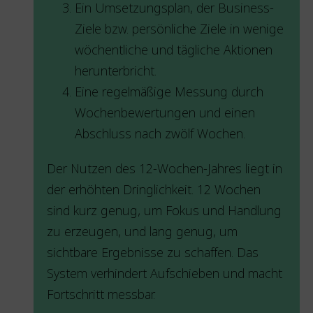
Ein Umsetzungsplan, der Business-
Ziele bzw. persönliche Ziele in wenige
wöchentliche und tägliche Aktionen
herunterbricht.
Eine regelmäßige Messung durch
Wochenbewertungen und einen
Abschluss nach zwölf Wochen.
Der Nutzen des 12-Wochen-Jahres liegt in
der erhöhten Dringlichkeit. 12 Wochen
sind kurz genug, um Fokus und Handlung
zu erzeugen, und lang genug, um
sichtbare Ergebnisse zu schaffen. Das
System verhindert Aufschieben und macht
Fortschritt messbar.