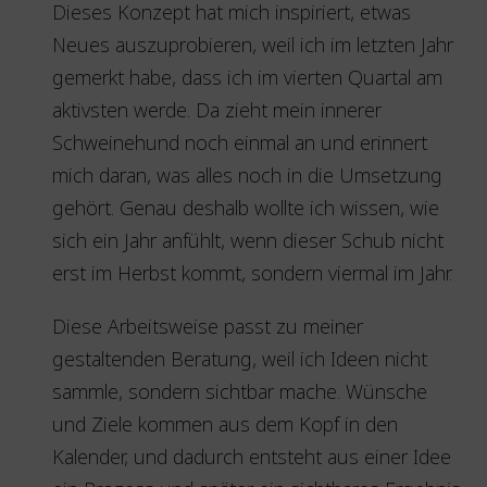
Dieses Konzept hat mich inspiriert, etwas
Neues auszuprobieren, weil ich im letzten Jahr
gemerkt habe, dass ich im vierten Quartal am
aktivsten werde. Da zieht mein innerer
Schweinehund noch einmal an und erinnert
mich daran, was alles noch in die Umsetzung
gehört. Genau deshalb wollte ich wissen, wie
sich ein Jahr anfühlt, wenn dieser Schub nicht
erst im Herbst kommt, sondern viermal im Jahr.
Diese Arbeitsweise passt zu meiner
gestaltenden Beratung, weil ich Ideen nicht
sammle, sondern sichtbar mache. Wünsche
und Ziele kommen aus dem Kopf in den
Kalender, und dadurch entsteht aus einer Idee