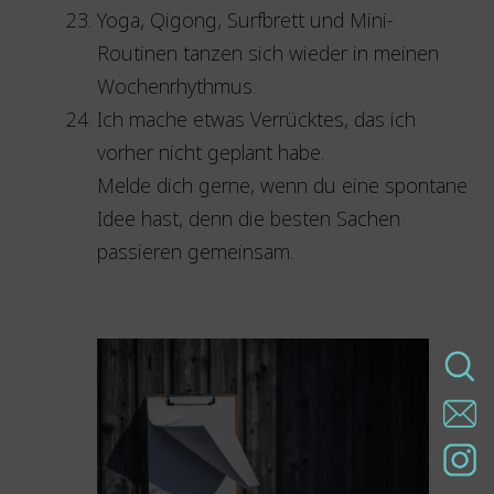
Yoga, Qigong, Surfbrett und Mini-
Routinen tanzen sich wieder in meinen
Wochenrhythmus.
Ich mache etwas Verrücktes, das ich
vorher nicht geplant habe.
Melde dich gerne, wenn du eine spontane
Idee hast, denn die besten Sachen
passieren gemeinsam.