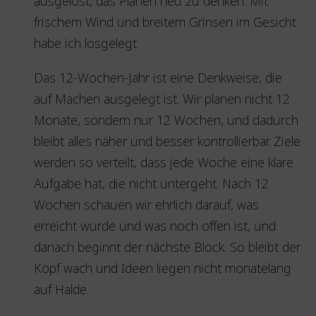
ausgelöst, das Planen neu zu denken. Mit
frischem Wind und breitem Grinsen im Gesicht
habe ich losgelegt.
Das 12-Wochen-Jahr ist eine Denkweise, die
auf Machen ausgelegt ist. Wir planen nicht 12
Monate, sondern nur 12 Wochen, und dadurch
bleibt alles näher und besser kontrollierbar. Ziele
werden so verteilt, dass jede Woche eine klare
Aufgabe hat, die nicht untergeht. Nach 12
Wochen schauen wir ehrlich darauf, was
erreicht wurde und was noch offen ist, und
danach beginnt der nächste Block. So bleibt der
Kopf wach und Ideen liegen nicht monatelang
auf Halde.