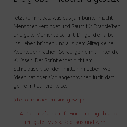
Jetzt kommt das, was das Jahr bunter macht,
Menschen verbindet und Raum für Dranbleiben
und gute Momente schafft. Dinge, die Farbe
ins Leben bringen und aus dem Alltag kleine
Abenteuer machen. Schau gerne mit hinter die
Kulissen. Der Sprint endet nicht am
Schreibtisch, sondern mitten im Leben. Wer
Ideen hat oder sich angesprochen fühlt, darf
gerne mit auf die Reise.
(die rot markierten sind gewuppt)
Die Tanzfläche ruft! Einmal richtig abtanzen
mit guter Musik, Kopf aus und zum