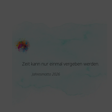
Zeit kann nur einmal vergeben werden.
Jahresmotto 2026