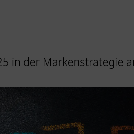
025 in der Markenstrategie