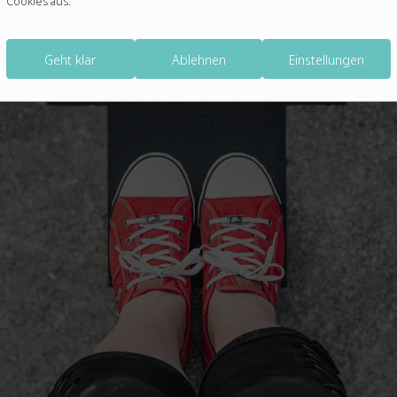
Cookies aus.
Geht klar
Ablehnen
Einstellungen