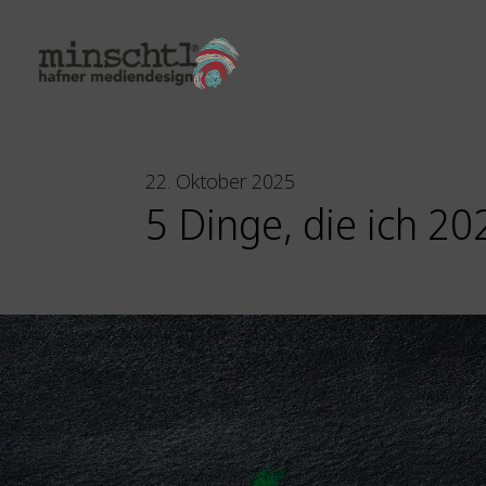
22. Oktober 2025
5 Dinge, die ich 2