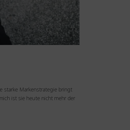
e starke Markenstrategie bringt
mich ist sie heute nicht mehr der