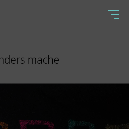
 anders mache