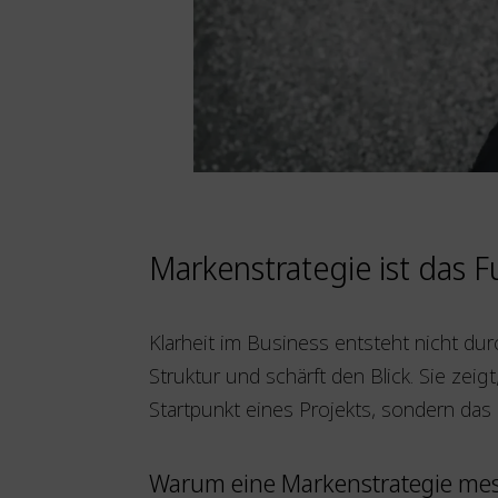
Markenstrategie ist das
Klarheit im Business entsteht nicht du
Struktur und schärft den Blick. Sie zei
Startpunkt eines Projekts, sondern das
Warum eine Markenstrategie mes