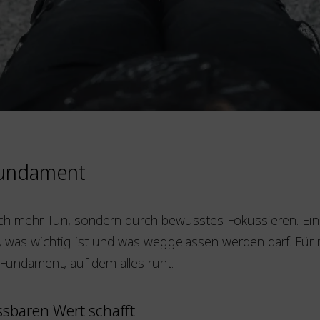
 Fundament
rch mehr Tun, sondern durch bewusstes Fokussieren. Ein
gt, was wichtig ist und was weggelassen werden darf. Für 
 Fundament, auf dem alles ruht.
sbaren Wert schafft