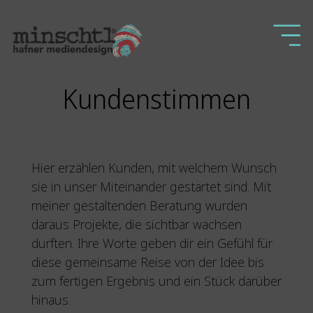
Kundenstimmen
Hier erzählen Kunden, mit welchem Wunsch
sie in unser Miteinander gestartet sind. Mit
meiner gestaltenden Beratung wurden
daraus Projekte, die sichtbar wachsen
durften. Ihre Worte geben dir ein Gefühl für
diese gemeinsame Reise von der Idee bis
zum fertigen Ergebnis und ein Stück darüber
hinaus.