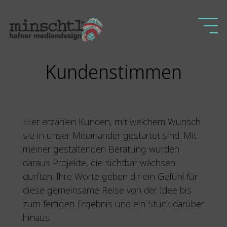
Kundenstimmen
Hier erzählen Kunden, mit welchem Wunsch
sie in unser Miteinander gestartet sind. Mit
meiner gestaltenden Beratung wurden
daraus Projekte, die sichtbar wachsen
durften. Ihre Worte geben dir ein Gefühl für
diese gemeinsame Reise von der Idee bis
zum fertigen Ergebnis und ein Stück darüber
hinaus.