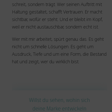
schreit, sondern trägt. Wer seinen Auftritt mit
Haltung gestaltet, schafft Vertrauen. Er macht
sichtbar, wofür er steht. Und er bleibt im Kopf,
weil er nicht austauschbar, sondern echt ist.
Wer mit mir arbeitet, spürt genau das. Es geht
nicht um schnelle Lösungen. Es geht um
Ausdruck, Tiefe und um eine Form, die Bestand
hat und zeigt, wer du wirklich bist.
Willst du sehen, wohin sich
deine Marke entwickeln