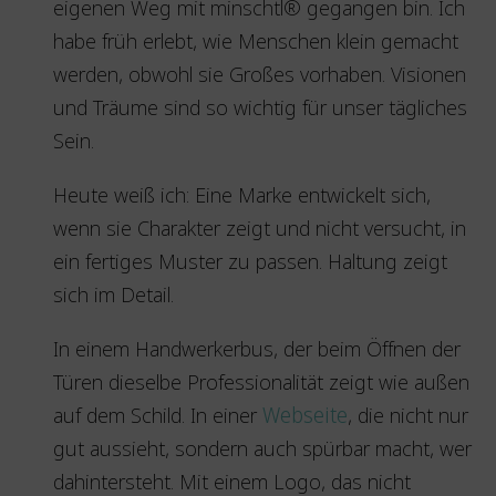
eigenen Weg mit minschtl® gegangen bin. Ich
habe früh erlebt, wie Menschen klein gemacht
werden, obwohl sie Großes vorhaben. Visionen
und Träume sind so wichtig für unser tägliches
Sein.
Heute weiß ich: Eine Marke entwickelt sich,
wenn sie Charakter zeigt und nicht versucht, in
ein fertiges Muster zu passen. Haltung zeigt
sich im Detail.
In einem Handwerkerbus, der beim Öffnen der
Türen dieselbe Professionalität zeigt wie außen
auf dem Schild. In einer
Webseite
, die nicht nur
gut aussieht, sondern auch spürbar macht, wer
dahintersteht. Mit einem Logo, das nicht