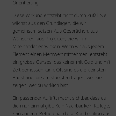
Orientierung.
Diese Wirkung entsteht nicht durch Zufall. Sie
wächst aus den Grundlagen, die wir
gemeinsam setzen. Aus Gesprächen, aus
Wünschen, aus Projekten, die wir im
Miteinander entwickeln. Wenn wir aus jedem
Element einen Mehrwert mitnehmen, entsteht
ein großes Ganzes, das keiner mit Geld und mit
Zeit bemessen kann. Oft sind es die kleinsten
Bausteine, die am stärksten tragen, weil sie
zeigen, wer du wirklich bist.
Ein passender Auftritt macht sichtbar, dass es
dich nur einmal gibt. Kein Nachbar, kein Kollege,
kein anderer Betrieb hat diese Kombination aus