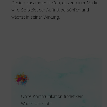
Design zusammenfließen, das zu einer Marke
wird. So bleibt der Auftritt persönlich und
wächst in seiner Wirkung.
Ohne Kommunikation findet kein
Wachstum statt!