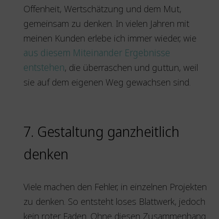
Offenheit, Wertschätzung und dem Mut,
gemeinsam zu denken. In vielen Jahren mit
meinen Kunden erlebe ich immer wieder, wie
aus diesem Miteinander Ergebnisse
entstehen
, die überraschen und guttun, weil
sie auf dem eigenen Weg gewachsen sind.
7. Gestaltung ganzheitlich
denken
Viele machen den Fehler, in einzelnen Projekten
zu denken. So entsteht loses Blattwerk, jedoch
kein roter Faden. Ohne diesen Zusammenhang