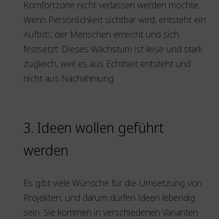
Komfortzone nicht verlassen werden möchte.
Wenn Persönlichkeit sichtbar wird, entsteht ein
Auftrit
t
, der Menschen erreicht und sich
festsetzt. Dieses Wachstum ist leise und stark
zugleich, weil es aus Echtheit entsteht und
nicht aus Nachahmung.
3. Ideen wollen geführt
werden
Es gibt viele Wünsche für die Umsetzung von
Projekten, und darum dürfen Ideen lebendig
sein. Sie kommen in verschiedenen Varianten