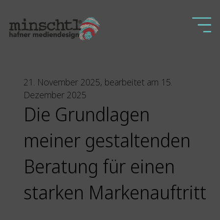
21. November 2025, bearbeitet am 15.
Dezember 2025
Die Grundlagen
meiner gestaltenden
Beratung für einen
starken Markenauftritt