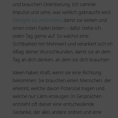
und brauchen Orientierung. Ich sammle
Impulse und sehe, was wirklich gebraucht wird.
Designs zu verbinden
, damit sie wirken und
einen roten Faden bilden – dafür stehe ich
jeden Tag gerne auf. So wächst eine
Sichtbarkeit mit Mehrwert und verankert sich im
Alltag deiner Wunschkunden, damit sie an dem
Tag an dich denken, an dem sie dich brauchen.
Ideen haben Kraft, wenn sie eine Richtung
bekommen. Sie brauchen einen Menschen, der
erkennt, welche davon Potenzial tragen und
welche nur Lärm erzeugen. In Gesprächen
entsteht oft dieser eine entscheidende
Gedanke, der alles andere ordnet und eine