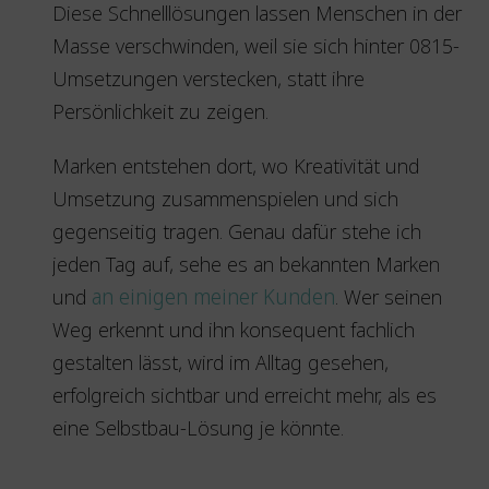
Diese Schnelllösungen lassen Menschen in der
Masse verschwinden, weil sie sich hinter 0815-
Umsetzungen verstecken, statt ihre
Persönlichkeit zu zeigen.
Marken entstehen dort, wo Kreativität und
Umsetzung zusammenspielen und sich
gegenseitig tragen. Genau dafür stehe ich
jeden Tag auf, sehe es an bekannten Marken
und
an einigen meiner Kunden
. Wer seinen
Weg erkennt und ihn konsequent fachlich
gestalten lässt, wird im Alltag gesehen,
erfolgreich sichtbar und erreicht mehr, als es
eine Selbstbau-Lösung je könnte.