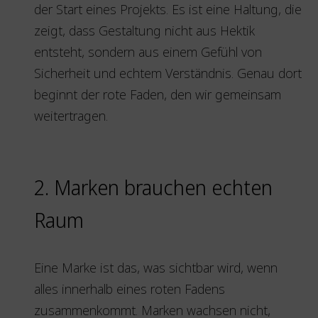
der Start eines Projekts. Es ist eine Haltung, die
zeigt, dass Gestaltung nicht aus Hektik
entsteht, sondern aus einem Gefühl von
Sicherheit und echtem Verständnis. Genau dort
beginnt der rote Faden, den wir gemeinsam
weitertragen.
2. Marken brauchen echten
Raum
Eine Marke ist das, was sichtbar wird, wenn
alles innerhalb eines roten Fadens
zusammenkommt. Marken wachsen nicht,