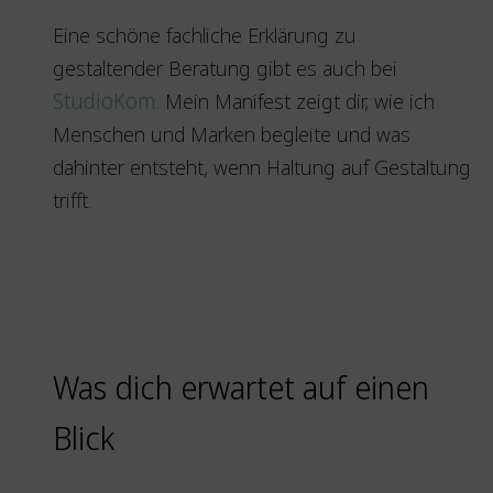
Eine schöne fachliche Erklärung zu
gestaltender Beratung gibt es auch bei
StudioKom.
Mein Manifest zeigt dir, wie ich
Menschen und Marken begleite und was
dahinter entsteht, wenn Haltung auf Gestaltung
trifft.
Was dich erwartet auf einen
Blick