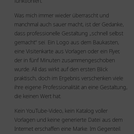
funktioniert.
Was mich immer wieder überrascht und
manchmal auch sauer macht, ist der Gedanke,
dass professionelle Gestaltung „schnell selbst
gemacht“ sei. Ein Logo aus dem Baukasten,
eine Visitenkarte aus Vorlagen oder ein Flyer,
der in fünf Minuten zusammengeschoben
wurde. All das wirkt auf den ersten Blick
praktisch, doch im Ergebnis verschenken viele
ihre eigene Professionalität an eine Gestaltung,
die keinen Wert hat.
Kein YouTube-Video, kein Katalog voller
Vorlagen und keine generierte Datei aus dem
Internet erschaffen eine Marke. Im Gegenteil.