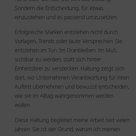
Sondern die Entscheidung, für etwas
einzustehen und es passend umzusetzen.
Erfolgreiche Marken entstehen nicht durch
Vorlagen, Trends oder laute Versprechen. Sie
entstehen im Tun. Im Dranbleiben. Im Mut,
sichtbar zu werden, statt sich hinter
Einheitsbrei zu verstecken. Haltung zeigt sich
dort, wo Unternehmen Verantwortung für ihren
Auftritt übernehmen und bewusst entscheiden,
wie sie im Alltag wahrgenommen werden
wollen.
Diese Haltung begleitet meine Arbeit seit vielen
Jahren. Sie ist der Grund, warum ich meinen