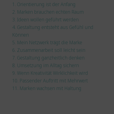
1. Orientierung ist der Anfang
2. Marken brauchen echten Raum
3. Ideen wollen geführt werden
4. Gestaltung entsteht aus Gefühl und
Können
5. Mein Netzwerk trägt die Marke
6. Zusammenarbeit soll leicht sein
7. Gestaltung ganzheitlich denken
8. Umsetzung im Alltag sichern
9. Wenn Kreativität Wirklichkeit wird
10. Passender Auftritt mit Mehrwert
11. Marken wachsen mit Haltung