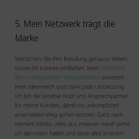
5. Mein Netzwerk trägt die
Marke
Menschen, die ihre Berufung genauso lieben,
lassen ihr Können einfließen. Mein
Netzwerk
der unbegrenzten Möglichkeiten
erweitert
mein Ideenreich und stärkt jede Umsetzung.
Ich bin der kreative Kopf und Ansprechpartner
für meine Kunden, damit sie unkompliziert
einen klaren Weg gehen können. Ganz nach
meinem Motto „Alles aus (m)einer Hand“ ziehe
ich den roten Faden und lasse alles in einem