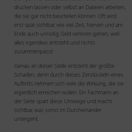
drucken lassen oder selbst an Dateien arbeiten,
die sie gar nicht beurteilen können. Oft wird
erst spät sichtbar, wie viel Zeit, Nerven und am
Ende auch unnötig Geld verloren gehen, weil
alles irgendwo entsteht und nichts
zusammenpasst.
Genau an dieser Stelle entsteht der größte
Schaden, denn durch dieses Zerstückeln eines
Auftritts nehmen sich viele die Wirkung, die sie
eigentlich erreichen wollen. Ein Fachmann an
der Seite spart diese Umwege und macht
sichtbar, was sonst im Durcheinander
untergeht.