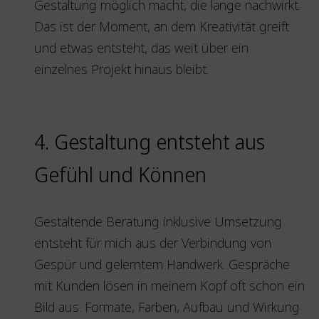
Gestaltung möglich macht, die lange nachwirkt.
Das ist der Moment, an dem Kreativität greift
und etwas entsteht, das weit über ein
einzelnes Projekt hinaus bleibt.
4. Gestaltung entsteht aus
Gefühl und Können
Gestaltende Beratung inklusive Umsetzung
entsteht für mich aus der Verbindung von
Gespür und gelerntem Handwerk. Gespräche
mit Kunden lösen in meinem Kopf oft schon ein
Bild aus. Formate, Farben, Aufbau und Wirkung