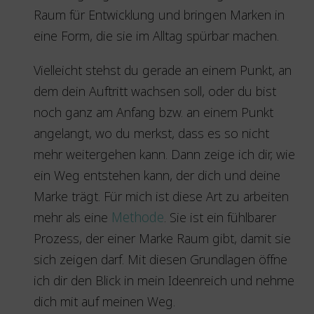
Raum für Entwicklung und bringen Marken in
eine Form, die sie im Alltag spürbar machen.
Vielleicht stehst du gerade an einem Punkt, an
dem dein Auftritt wachsen soll, oder du bist
noch ganz am Anfang bzw. an einem Punkt
angelangt, wo du merkst, dass es so nicht
mehr weitergehen kann. Dann zeige ich dir, wie
ein Weg entstehen kann, der dich und deine
Marke trägt. Für mich ist diese Art zu arbeiten
mehr als eine
Methode
. Sie ist ein fühlbarer
Prozess, der einer Marke Raum gibt, damit sie
sich zeigen darf. Mit diesen Grundlagen öffne
ich dir den Blick in mein Ideenreich und nehme
dich mit auf meinen Weg.