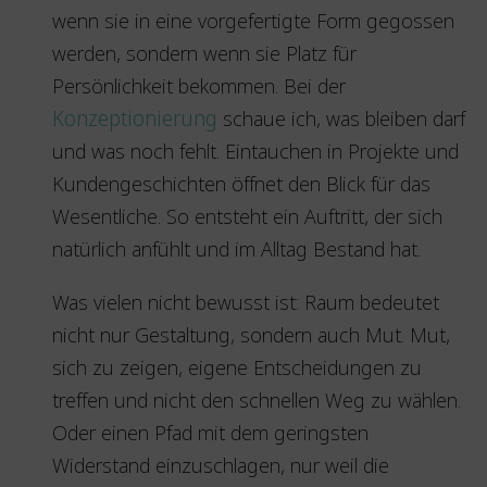
wenn sie in eine vorgefertigte Form gegossen
werden, sondern wenn sie Platz für
Persönlichkeit bekommen. Bei der
Konzeptionierung
schaue ich, was bleiben darf
und was noch fehlt. Eintauchen in Projekte und
Kundengeschichten öffnet den Blick für das
Wesentliche. So entsteht ein Auftritt, der sich
natürlich anfühlt und im Alltag Bestand hat.
Was vielen nicht bewusst ist: Raum bedeutet
nicht nur Gestaltung, sondern auch Mut. Mut,
sich zu zeigen, eigene Entscheidungen zu
treffen und nicht den schnellen Weg zu wählen.
Oder einen Pfad mit dem geringsten
Widerstand einzuschlagen, nur weil die