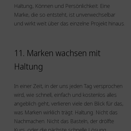
Haltung, Können und Persönlichkeit. Eine
Marke, die so entsteht, ist unverwechselbar
und wirkt weit über das einzelne Projekt hinaus.
11. Marken wachsen mit
Haltung
In einer Zeit, in der uns jeden Tag versprochen
wird, wie schnell, einfach und kostenlos alles
angeblich geht, verlieren viele den Blick für das,
was Marken wirklich trägt. Haltung. Nicht das
Nachmachen. Nicht das Basteln, der drölfte
Kurs, oder die nächste schnelle Lösung.