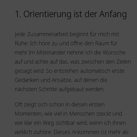
1. Orientierung ist der Anfang
Jede Zusammenarbeit beginnt für mich mit
Ruhe. Ich höre zu und öffne den Raum für
mehr. Im Miteinander nehme ich die Wünsche
auf und achte auf das, was zwischen den Zeilen
gesagt wird. So entstehen automatisch erste
Gedanken und Ansätze, auf denen die
nächsten Schritte aufgebaut werden.
Oft zeigt sich schon in diesen ersten
Momenten, wie viel in Menschen steckt und
wie klar ein Weg sichtbar wird, wenn ich ihnen
wirklich zuhöre. Dieses Ankommen ist mehr als