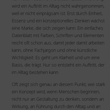
wird ein Auftritt im Alltag nicht wahrgenommen,
weil er nicht einprägsam ist. Erst durch Einheit,
Essenz und ein konzeptionelles Denken wächst
eine Marke, die sich zeigen kann. Ein einfaches
Datenblatt mit Farben, Schriften und Elementen
reicht oft schon aus, damit jeder damit arbeiten
kann, ohne Fachjargon und ohne künstliche
Wichtigkeit. Es geht um Klarheit und um eine
Basis, die trägt. Nur so entsteht ein Auftritt, der
im Alltag bestehen kann.
Oft zeigt sich genau an diesem Punkt, wie stark
ein Konzept wird, wenn Menschen beginnen,
nicht nur an Gestaltung zu denken, sondern an
Wirkung, an Führung durch den Alltag und an