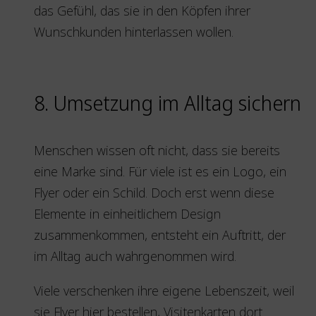
das Gefühl, das sie in den Köpfen ihrer
Wunschkunden hinterlassen wollen.
8. Umsetzung im Alltag sichern
Menschen wissen oft nicht, dass sie bereits
eine Marke sind. Für viele ist es ein Logo, ein
Flyer oder ein Schild. Doch erst wenn diese
Elemente in einheitlichem Design
zusammenkommen, entsteht ein Auftritt, der
im Alltag auch wahrgenommen wird.
Viele verschenken ihre eigene Lebenszeit, weil
sie Flyer hier bestellen, Visitenkarten dort