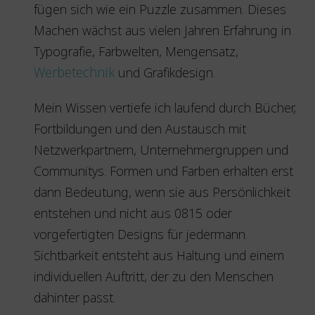
fügen sich wie ein Puzzle zusammen. Dieses
Machen wächst aus vielen Jahren Erfahrung in
Typografie, Farbwelten, Mengensatz,
Werbetechnik
und Grafikdesign.
Mein Wissen vertiefe ich laufend durch Bücher,
Fortbildungen und den Austausch mit
Netzwerkpartnern, Unternehmergruppen und
Communitys. Formen und Farben erhalten erst
dann Bedeutung, wenn sie aus Persönlichkeit
entstehen und nicht aus 0815 oder
vorgefertigten Designs für jedermann.
Sichtbarkeit entsteht aus Haltung und einem
individuellen Auftritt, der zu den Menschen
dahinter passt.