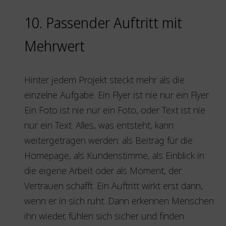
10. Passender Auftritt mit
Mehrwert
Hinter jedem Projekt steckt mehr als die
einzelne Aufgabe. Ein Flyer ist nie nur ein Flyer.
Ein Foto ist nie nur ein Foto, oder Text ist nie
nur ein Text. Alles, was entsteht, kann
weitergetragen werden: als Beitrag für die
Homepage, als Kundenstimme, als Einblick in
die eigene Arbeit oder als Moment, der
Vertrauen schafft. Ein Auftritt wirkt erst dann,
wenn er in sich ruht. Dann erkennen Menschen
ihn wieder, fühlen sich sicher und finden