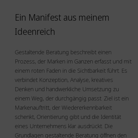
Ein Manifest aus meinem
Ideenreich
Gestaltende Beratung beschreibt einen
Prozess, der Marken im Ganzen erfasst und mit
einem roten Faden in die Sichtbarkeit führt. Es
verbindet Konzeption, Analyse, kreatives
Denken und handwerkliche Umsetzung zu
einem Weg, der durchgängig passt. Ziel ist ein
Markenauftritt, der Wiedererkennbarkeit
schenkt, Orientierung gibt und die Identität
eines Unternehmens klar ausdrückt. Die
Grundlagen gestaltende Beratung öffnen den