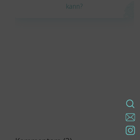
kann?