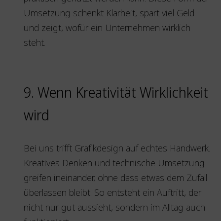
Umsetzung schenkt Klarheit, spart viel Geld
und zeigt, wofür ein Unternehmen wirklich
steht.
9. Wenn Kreativität Wirklichkeit
wird
Bei uns trifft Grafikdesign auf echtes Handwerk.
Kreatives Denken und technische Umsetzung
greifen ineinander, ohne dass etwas dem Zufall
überlassen bleibt. So entsteht ein Auftritt, der
nicht nur gut aussieht, sondern im Alltag auch