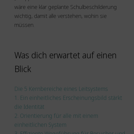
wäre eine klar geplante Schulbeschilderung
wichtig, damit alle verstehen, wohin sie
müssen.
Was dich erwartet auf einen
Blick
Die 5 Kernbereiche eines Leitsystems
1. Ein einheitliches Erscheinungsbild stärkt
die Identität
2. Orientierung für alle mit einem
einheitlichen System
3. Effiziente Wegeführung für Besucher und