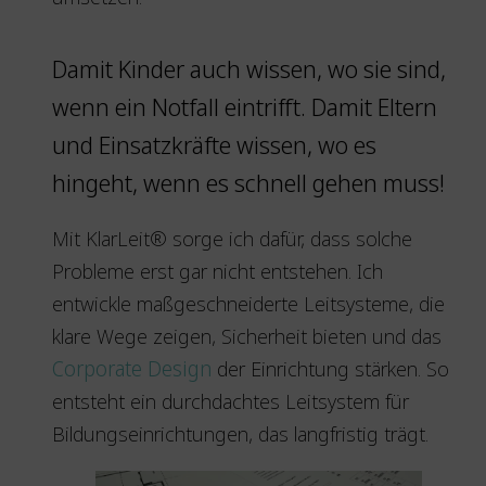
Damit Kinder auch wissen, wo sie sind,
wenn ein Notfall eintrifft. Damit Eltern
und Einsatzkräfte wissen, wo es
hingeht, wenn es schnell gehen muss!
Mit KlarLeit® sorge ich dafür, dass solche
Probleme erst gar nicht entstehen. Ich
entwickle maßgeschneiderte Leitsysteme, die
klare Wege zeigen, Sicherheit bieten und das
Corporate Design
der Einrichtung stärken. So
entsteht ein durchdachtes Leitsystem für
Bildungseinrichtungen, das langfristig trägt.