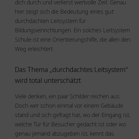
dich durch und verlierst wertvolle Zeit. Genau
hier zeigt sich die Bedeutung eines gut
durchdachten Leitsystem für
Bildungseinrichtungen. Ein solches Leitsystem
Schule ist eine Orientierungshilfe, die allen den
Weg erleichtert.
Das Thema „durchdachtes Leitsystem“
wird total unterschätzt
Viele denken, ein paar Schilder reichen aus.
Doch wer schon einmal vor einem Gebäude
stand und sich gefragt hat, wo der Eingang ist,
welche Tür für Besucher gedacht ist oder wo
genau jemand abzugeben ist, kennt das