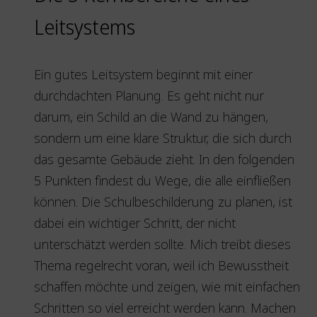
Leitsystems
Ein gutes Leitsystem beginnt mit einer
durchdachten Planung. Es geht nicht nur
darum, ein Schild an die Wand zu hängen,
sondern um eine klare Struktur, die sich durch
das gesamte Gebäude zieht. In den folgenden
5 Punkten findest du Wege, die alle einfließen
können. Die Schulbeschilderung zu planen, ist
dabei ein wichtiger Schritt, der nicht
unterschätzt werden sollte. Mich treibt dieses
Thema regelrecht voran, weil ich Bewusstheit
schaffen möchte und zeigen, wie mit einfachen
Schritten so viel erreicht werden kann. Machen