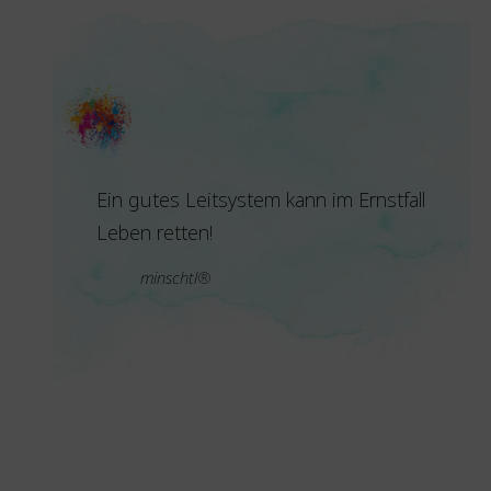
Ein gutes Leitsystem kann im Ernstfall
Leben retten!
minschtl®