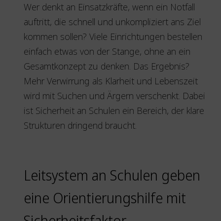
Wer denkt an Einsatzkräfte, wenn ein Notfall
auftritt, die schnell und unkompliziert ans Ziel
kommen sollen? Viele Einrichtungen bestellen
einfach etwas von der Stange, ohne an ein
Gesamtkonzept zu denken. Das Ergebnis?
Mehr Verwirrung als Klarheit und Lebenszeit
wird mit Suchen und Ärgern verschenkt. Dabei
ist Sicherheit an Schulen ein Bereich, der klare
Strukturen dringend braucht.
Leitsystem an Schulen geben
eine Orientierungshilfe mit
Sicherheitsfaktor