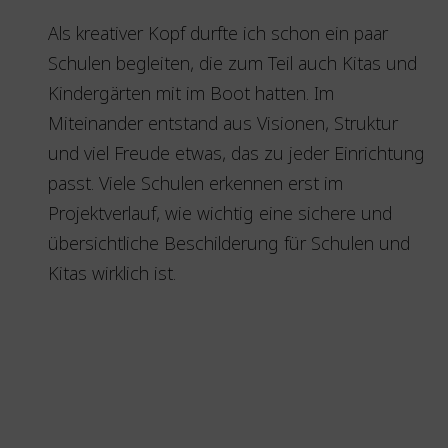
Als kreativer Kopf durfte ich schon ein paar
Schulen begleiten, die zum Teil auch Kitas und
Kindergärten mit im Boot hatten. Im
Miteinander entstand aus Visionen, Struktur
und viel Freude etwas, das zu jeder Einrichtung
passt. Viele Schulen erkennen erst im
Projektverlauf, wie wichtig eine sichere und
übersichtliche Beschilderung für Schulen und
Kitas wirklich ist.