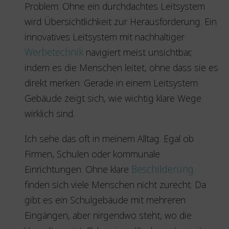
Problem: Ohne ein durchdachtes Leitsystem
wird Übersichtlichkeit zur Herausforderung. Ein
innovatives Leitsystem mit nachhaltiger
Werbetechnik
navigiert meist unsichtbar,
indem es die Menschen leitet, ohne dass sie es
direkt merken. Gerade in einem Leitsystem
Gebäude zeigt sich, wie wichtig klare Wege
wirklich sind.
Ich sehe das oft in meinem Alltag. Egal ob
Firmen, Schulen oder kommunale
Einrichtungen. Ohne klare
Beschilderung
finden sich viele Menschen nicht zurecht. Da
gibt es ein Schulgebäude mit mehreren
Eingängen, aber nirgendwo steht, wo die