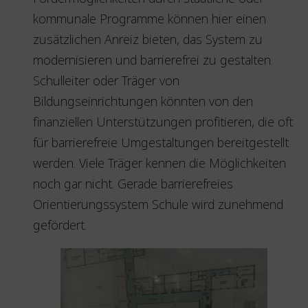
kommunale Programme können hier einen
zusätzlichen Anreiz bieten, das System zu
modernisieren und barrierefrei zu gestalten.
Schulleiter oder Träger von
Bildungseinrichtungen könnten von den
finanziellen Unterstützungen profitieren, die oft
für barrierefreie Umgestaltungen bereitgestellt
werden. Viele Träger kennen die Möglichkeiten
noch gar nicht. Gerade barrierefreies
Orientierungssystem Schule wird zunehmend
gefördert.