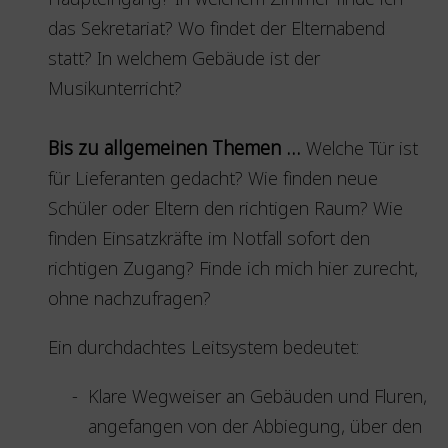
das Sekretariat? Wo findet der Elternabend
statt? In welchem Gebäude ist der
Musikunterricht?
Bis zu allgemeinen Themen …
Welche Tür ist
für Lieferanten gedacht? Wie finden neue
Schüler oder Eltern den richtigen Raum? Wie
finden Einsatzkräfte im Notfall sofort den
richtigen Zugang? Finde ich mich hier zurecht,
ohne nachzufragen?
Ein durchdachtes Leitsystem bedeutet:
Klare Wegweiser an Gebäuden und Fluren,
angefangen von der Abbiegung, über den