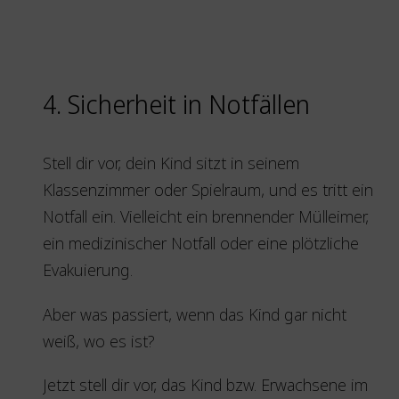
4. Sicherheit in Notfällen
Stell dir vor, dein Kind sitzt in seinem
Klassenzimmer oder Spielraum, und es tritt ein
Notfall ein. Vielleicht ein brennender Mülleimer,
ein medizinischer Notfall oder eine plötzliche
Evakuierung.
Aber was passiert, wenn das Kind gar nicht
weiß, wo es ist?
Jetzt stell dir vor, das Kind bzw. Erwachsene im