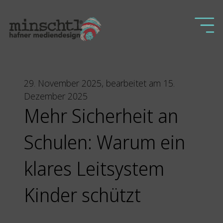
29. November 2025, bearbeitet am 15.
Dezember 2025
Mehr Sicherheit an
Schulen: Warum ein
klares Leitsystem
Kinder schützt