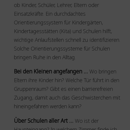
ob Kinder, Schüler, Lehrer, Eltern oder
Einsatzkräfte. Ein durchdachtes
Orientierungssystem für Kindergärten,
Kindertagesstätten (Kita) und Schulen hilft,
wichtige Anlaufstellen schnell zu identifizieren.
Solche Orientierungssysteme für Schulen
bringen Ruhe in den Alltag.
Bei den Kleinen angefangen …
Wo bringen
Eltern ihre Kinder hin? Welche Tür führt in den
Gruppenraum? Gibt es einen barrierefreien
Zugang, damit auch das Geschwisterchen mit
hineingefahren werden kann?
Über Schulen aller Art …
Wo ist der
Haupteingang? In welchem Zimmer finde ich