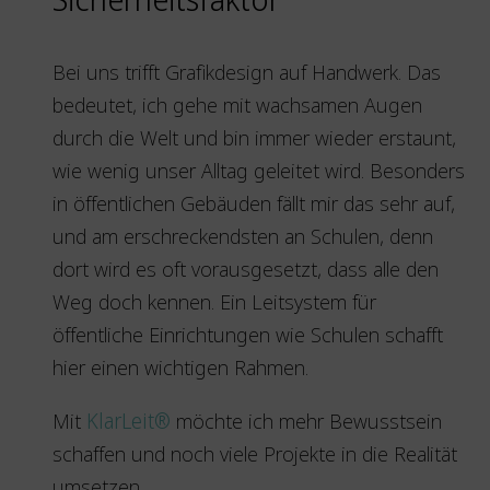
Bei uns trifft Grafikdesign auf Handwerk. Das
bedeutet, ich gehe mit wachsamen Augen
durch die Welt und bin immer wieder erstaunt,
wie wenig unser Alltag geleitet wird. Besonders
in öffentlichen Gebäuden fällt mir das sehr auf,
und am erschreckendsten an Schulen, denn
dort wird es oft vorausgesetzt, dass alle den
Weg doch kennen. Ein Leitsystem für
öffentliche Einrichtungen wie Schulen schafft
hier einen wichtigen Rahmen.
Mit
KlarLeit®
möchte ich mehr Bewusstsein
schaffen und noch viele Projekte in die Realität
umsetzen.