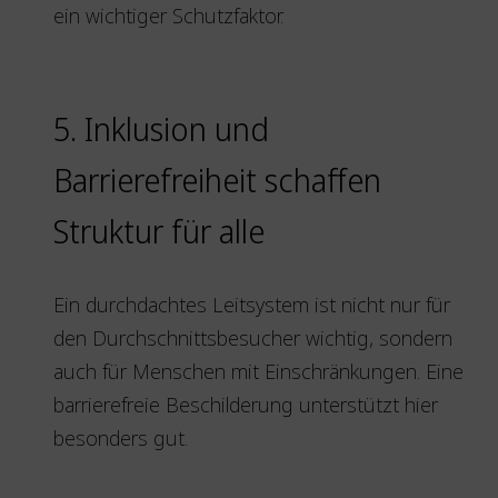
ein wichtiger Schutzfaktor.
5. Inklusion und
Barrierefreiheit schaffen
Struktur für alle
Ein durchdachtes Leitsystem ist nicht nur für
den Durchschnittsbesucher wichtig, sondern
auch für Menschen mit Einschränkungen. Eine
barrierefreie Beschilderung unterstützt hier
besonders gut.