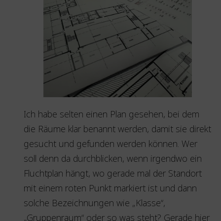
Ich habe selten einen Plan gesehen, bei dem
die Räume klar benannt werden, damit sie direkt
gesucht und gefunden werden können. Wer
soll denn da durchblicken, wenn irgendwo ein
Fluchtplan hängt, wo gerade mal der Standort
mit einem roten Punkt markiert ist und dann
solche Bezeichnungen wie „Klasse“,
„Gruppenraum“ oder so was steht? Gerade hier