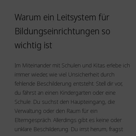
Warum ein Leitsystem für
Bildungseinrichtungen so
wichtig ist
Im Miteinander mit Schulen und Kitas erlebe ich
immer wieder, wie viel Unsicherheit durch
fehlende Beschilderung entsteht. Stell dir vor,
du fährst an einen Kindergarten oder eine
Schule. Du suchst den Haupteingang, die
Verwaltung oder den Raum für ein
Elterngespräch. Allerdings gibt es keine oder
unklare Beschilderung. Du irrst herum, fragst