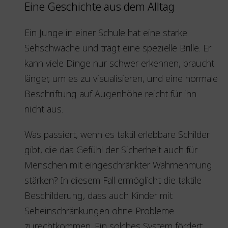
Eine Geschichte aus dem Alltag
Ein Junge in einer Schule hat eine starke
Sehschwäche und trägt eine spezielle Brille. Er
kann viele Dinge nur schwer erkennen, braucht
länger, um es zu visualisieren, und eine normale
Beschriftung auf Augenhöhe reicht für ihn
nicht aus.
Was passiert, wenn es taktil erlebbare Schilder
gibt, die das Gefühl der Sicherheit auch für
Menschen mit eingeschränkter Wahrnehmung
stärken? In diesem Fall ermöglicht die taktile
Beschilderung, dass auch Kinder mit
Seheinschränkungen ohne Probleme
zurechtkommen. Ein solches System fördert