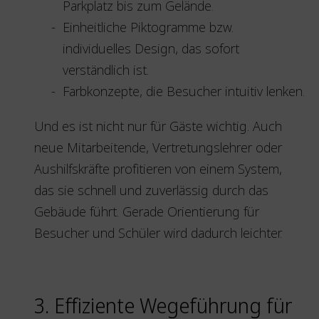
Parkplatz bis zum Gelände.
Einheitliche Piktogramme bzw.
individuelles Design, das sofort
verständlich ist.
Farbkonzepte, die Besucher intuitiv lenken.
Und es ist nicht nur für Gäste wichtig. Auch
neue Mitarbeitende, Vertretungslehrer oder
Aushilfskräfte profitieren von einem System,
das sie schnell und zuverlässig durch das
Gebäude führt. Gerade Orientierung für
Besucher und Schüler wird dadurch leichter.
3. Effiziente Wegeführung für