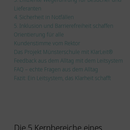
Lieferanten
4. Sicherheit in Notfällen
5. Inklusion und Barrierefreiheit schaffen
Orientierung für alle
Kundenstimme vom Rektor
Das Projekt Münsterschule mit KlarLeit®
Feedback aus dem Alltag mit dem Leitsystem
FAQ – echte Fragen aus dem Alltag
Fazit: Ein Leitsystem, das Klarheit schafft
Die 5 Kernbereiche eines