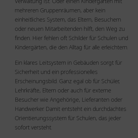
Verwaltung ist. Oder einen Kindergarten mit
mehreren Gruppenräumen, aber kein
einheitliches System, das Eltern, Besuchern
oder neuen Mitarbeitenden hilft, den Weg zu
finden. Hier fehlen oft Schilder für Schulen und
Kindergärten, die den Alltag für alle erleichtern.
Ein klares Leitsystem in Gebäuden sorgt für
Sicherheit und ein professionelles
Erscheinungsbild. Ganz egal ob für Schüler,
Lehrkräfte, Eltern oder auch für externe
Besucher wie Angehörige, Lieferanten oder
Handwerker. Damit entsteht ein durchdachtes
Orientierungssystem für Schulen, das jeder
sofort versteht.