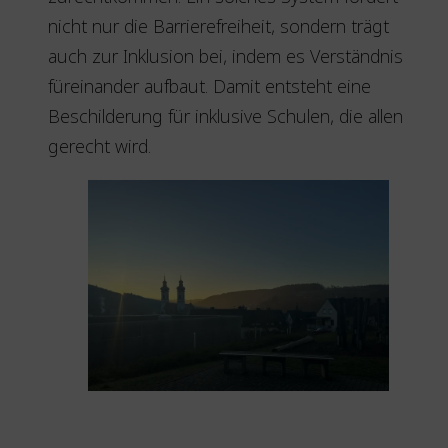
nicht nur die Barrierefreiheit, sondern trägt
auch zur Inklusion bei, indem es Verständnis
füreinander aufbaut. Damit entsteht eine
Beschilderung für inklusive Schulen, die allen
gerecht wird.