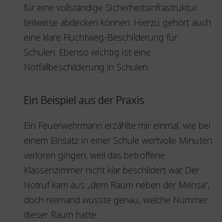
für eine vollständige Sicherheitsinfrastruktur
teilweise abdecken können. Hierzu gehört auch
eine klare Fluchtweg-Beschilderung für
Schulen. Ebenso wichtig ist eine
Notfallbeschilderung in Schulen.
Ein Beispiel aus der Praxis
Ein Feuerwehrmann erzählte mir einmal, wie bei
einem Einsatz in einer Schule wertvolle Minuten
verloren gingen, weil das betroffene
Klassenzimmer nicht klar beschildert war. Der
Notruf kam aus „dem Raum neben der Mensa“,
doch niemand wusste genau, welche Nummer
dieser Raum hatte.