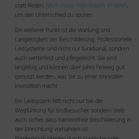
statt Reden.
Mich muss man kreativ erleben
,
um den Unterschied zu spüren.
Ein weiterer Punkt ist die Wartung und
Langlebigkeit der Beschilderung. Professionelle
Leitsysteme sind nicht nur funktional, sondern
auch wetterfest und pflegeleicht. Sie sind
langlebig und können über Jahre hinweg gut
genutzt werden, was sie zu einer sinnvollen
Investition macht.
Ein Leitsystem hilft nicht nur bei der
Wegführung für Erstbesucher, sondern stellt
auch sicher, dass barrierefreie Beschilderung in
der Einrichtung vorhanden ist.
Fördermöglichkeiten durch staatliche oder