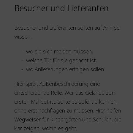
Besucher und Lieferanten
Besucher und Lieferanten sollten auf Anhieb
wissen,
wo sie sich melden müssen,
welche Tür für sie gedacht ist,
wo Anlieferungen erfolgen sollen.
Hier spielt Außenbeschilderung eine
entscheidende Rolle. Wer das Gelände zum
ersten Mal betritt, sollte es sofort erkennen,
ohne erst nachfragen zu müssen. Hier helfen
Wegweiser für Kindergärten und Schulen, die
klar zeigen, wohin es geht.