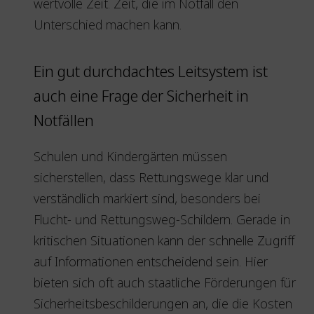
wertvolle Zeit. Zeit, die im Notfall den
Unterschied machen kann.
Ein gut durchdachtes Leitsystem ist
auch eine Frage der Sicherheit in
Notfällen
Schulen und Kindergärten müssen
sicherstellen, dass Rettungswege klar und
verständlich markiert sind, besonders bei
Flucht- und Rettungsweg-Schildern. Gerade in
kritischen Situationen kann der schnelle Zugriff
auf Informationen entscheidend sein. Hier
bieten sich oft auch staatliche Förderungen für
Sicherheitsbeschilderungen an, die die Kosten