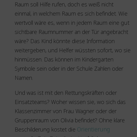
Raum soll Hilfe rufen, doch es weiß nicht
einmal, in welchem Raum es sich befindet. Wie
wertvoll wäre es, wenn in jedem Raum eine gut
sichtbare Raumnummer an der Tür angebracht
wäre? Das Kind könnte diese Information
weitergeben, und Helfer wüssten sofort, wo sie
hinmüssen. Das können im Kindergarten
Symbole sein oder in der Schule Zahlen oder
Namen.
Und was ist mit den Rettungskräften oder
Einsatzteams? Woher wissen sie, wo sich das
Klassenzimmer von Frau Wagner oder der
Gruppenraum von Olivia befindet? Ohne klare
Beschilderung kostet die
Orientierung