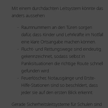
Mit einem durchdachten Leitsystem könnte das
anders aussehen:
Raumnummern an den Türen sorgen
dafür, dass Kinder und Lehrkräfte im Notfall
eine klare Ortsangabe machen können.
Flucht- und Rettungswege sind eindeutig
gekennzeichnet, sodass selbst in
Paniksituationen die richtige Route schnell
gefunden wird.
Feuerlöscher, Notausgänge und Erste-
Hilfe-Stationen sind so beschildert, dass
jeder sie auf den ersten Blick erkennt.
Gerade Sicherheitsleitsysteme für Schulen sind