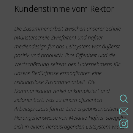
Kundenstimme vom Rektor
Die Zusammenarbeit zwischen unserer Schule
(Münsterschule Zwiefalten) und hafner
mediendesign für das Leitsystem war äußerst
positiv und produktiv. Ihre Offenheit und die
Wertschätzung seitens des Unternehmens für
unsere Bedürfnisse ermöglichten eine
reibungslose Zusammenarbeit. Die
Kommunikation verlief unkompliziert und
zielorientiert, was zu einem effizienten
Arbeitsprozess führte. Eine ergebnisorientierte
Herangehensweise von Melanie Hafner spiegelte
sich in einem herausragenden Leitsystem wider,