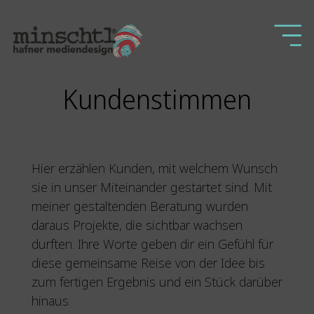
Kundenstimmen
Hier erzählen Kunden, mit welchem Wunsch
sie in unser Miteinander gestartet sind. Mit
meiner gestaltenden Beratung wurden
daraus Projekte, die sichtbar wachsen
durften. Ihre Worte geben dir ein Gefühl für
diese gemeinsame Reise von der Idee bis
zum fertigen Ergebnis und ein Stück darüber
hinaus.